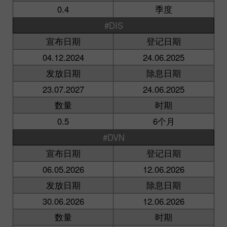
0.4
季度
#DIS
宣布日期
登记日期
04.12.2024
24.06.2025
发放日期
除息日期
23.07.2027
24.06.2025
数量
时期
0.5
6个月
#DVN
宣布日期
登记日期
06.05.2026
12.06.2026
发放日期
除息日期
30.06.2026
12.06.2026
数量
时期