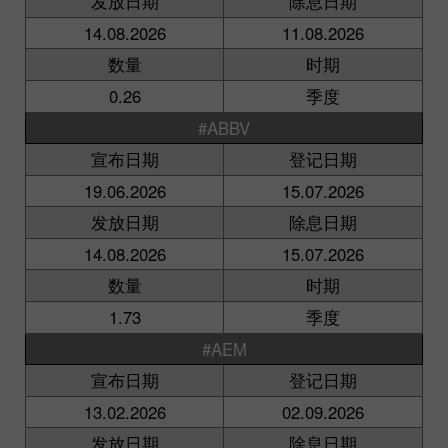
发放日期
除息日期
14.08.2026
11.08.2026
数量
时期
0.26
季度
#ABBV
宣布日期
登记日期
19.06.2026
15.07.2026
发放日期
除息日期
14.08.2026
15.07.2026
数量
时期
1.73
季度
#AEM
宣布日期
登记日期
13.02.2026
02.09.2026
发放日期
除息日期