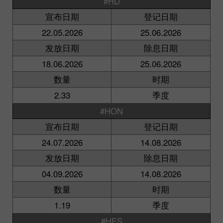
#HD
宣布日期
登记日期
22.05.2026
25.06.2026
发放日期
除息日期
18.06.2026
25.06.2026
数量
时期
2.33
季度
#HON
宣布日期
登记日期
24.07.2026
14.08.2026
发放日期
除息日期
04.09.2026
14.08.2026
数量
时期
1.19
季度
#HES