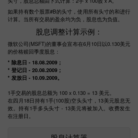
头寸，股息总额由下式计算：2手 x 100股 x A。
如果持有数个股票#B的头寸，使用所有头寸的和进行
计算。当所有交易的盈余均为负，股息也为负值。
股息调整计算示例：
微软公司(MSFT)的董事会宣布在6月10日以0.130美元
的价格赎回季度股息：
* 除息日 - 18.08.2009；
* 登记日 - 20.08.2009；
* 发放日 - 10.09.2009。
1手交易的股息总额为 100 x 0.130 = 13 美元。
在四月18日持有1手(100股)空头头寸，13美元股息无
效。持有1手多头头寸 - 13美元将被加入。收费发生
在注册日。
股息计算器