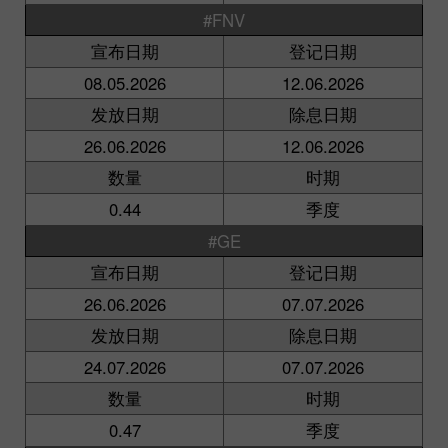
#FNV
宣布日期
登记日期
08.05.2026
12.06.2026
发放日期
除息日期
26.06.2026
12.06.2026
数量
时期
0.44
季度
#GE
宣布日期
登记日期
26.06.2026
07.07.2026
发放日期
除息日期
24.07.2026
07.07.2026
数量
时期
0.47
季度