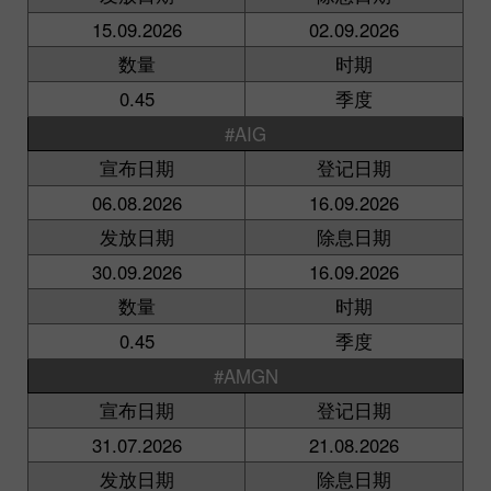
15.09.2026
02.09.2026
数量
时期
0.45
季度
#AIG
宣布日期
登记日期
06.08.2026
16.09.2026
发放日期
除息日期
30.09.2026
16.09.2026
数量
时期
0.45
季度
#AMGN
宣布日期
登记日期
31.07.2026
21.08.2026
发放日期
除息日期