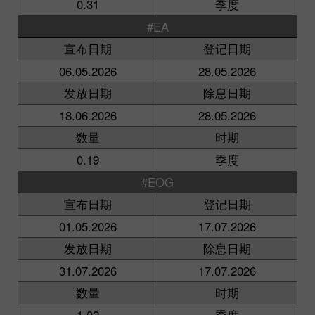
0.31
季度
#EA
宣布日期
登记日期
06.05.2026
28.05.2026
发放日期
除息日期
18.06.2026
28.05.2026
数量
时期
0.19
季度
#EOG
宣布日期
登记日期
01.05.2026
17.07.2026
发放日期
除息日期
31.07.2026
17.07.2026
数量
时期
1.02
季度