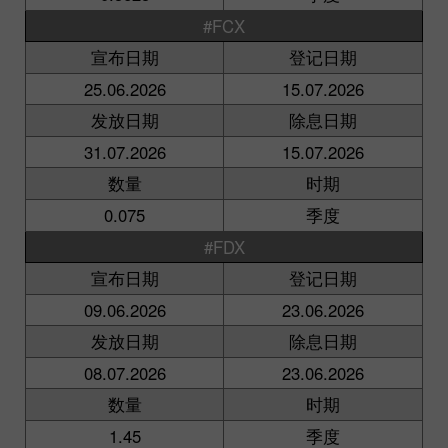
#FCX
宣布日期
登记日期
25.06.2026
15.07.2026
发放日期
除息日期
31.07.2026
15.07.2026
数量
时期
0.075
季度
#FDX
宣布日期
登记日期
09.06.2026
23.06.2026
发放日期
除息日期
08.07.2026
23.06.2026
数量
时期
1.45
季度