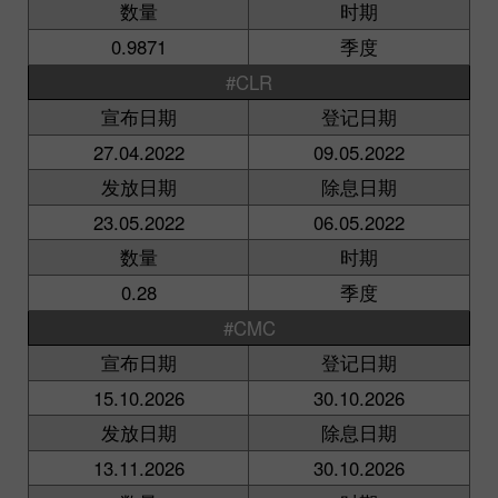
数量
时期
0.9871
季度
#CLR
宣布日期
登记日期
27.04.2022
09.05.2022
发放日期
除息日期
23.05.2022
06.05.2022
数量
时期
0.28
季度
#CMC
宣布日期
登记日期
15.10.2026
30.10.2026
发放日期
除息日期
13.11.2026
30.10.2026