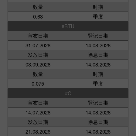
数量
时期
0.63
季度
#BTU
宣布日期
登记日期
31.07.2026
14.08.2026
发放日期
除息日期
03.09.2026
14.08.2026
数量
时期
0.075
季度
#C
宣布日期
登记日期
14.07.2026
14.08.2026
发放日期
除息日期
21.08.2026
14.08.2026