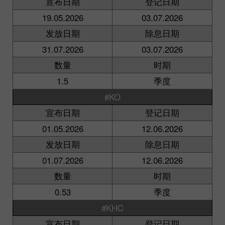
宣布日期
登记日期
19.05.2026
03.07.2026
发放日期
除息日期
31.07.2026
03.07.2026
数量
时期
1.5
季度
#KO
宣布日期
登记日期
01.05.2026
12.06.2026
发放日期
除息日期
01.07.2026
12.06.2026
数量
时期
0.53
季度
#KHC
宣布日期
登记日期