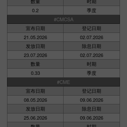
数量
时期
0.2
季度
#CMCSA
宣布日期
登记日期
21.05.2026
02.07.2026
发放日期
除息日期
23.07.2026
02.07.2026
数量
时期
0.33
季度
#CME
宣布日期
登记日期
08.05.2026
09.06.2026
发放日期
除息日期
25.06.2026
09.06.2026
数量
时期