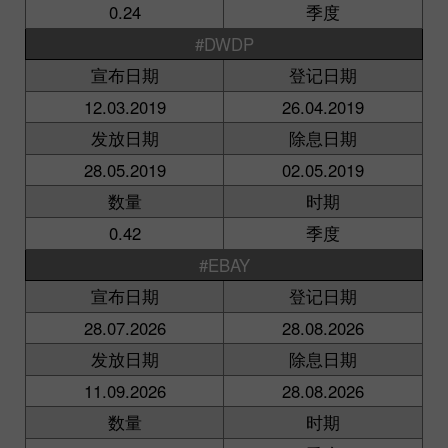
0.24
季度
#DWDP
宣布日期
登记日期
12.03.2019
26.04.2019
发放日期
除息日期
28.05.2019
02.05.2019
数量
时期
0.42
季度
#EBAY
宣布日期
登记日期
28.07.2026
28.08.2026
发放日期
除息日期
11.09.2026
28.08.2026
数量
时期