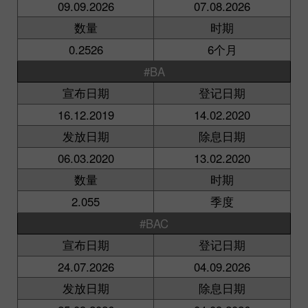
09.09.2026
07.08.2026
数量
时期
0.2526
6个月
#BA
宣布日期
登记日期
16.12.2019
14.02.2020
发放日期
除息日期
06.03.2020
13.02.2020
数量
时期
2.055
季度
#BAC
宣布日期
登记日期
24.07.2026
04.09.2026
发放日期
除息日期