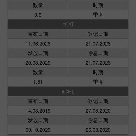
数量
时期
0.6
季度
#CAT
宣布日期
登记日期
11.06.2026
21.07.2026
发放日期
除息日期
20.08.2026
21.07.2026
数量
时期
1.51
季度
#CHL
宣布日期
登记日期
14.08.2019
27.08.2020
发放日期
除息日期
09.10.2020
26.08.2020