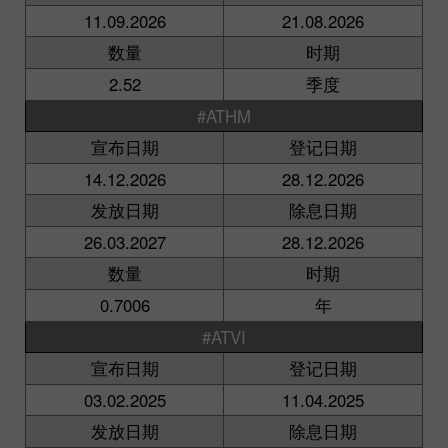
11.09.2026
21.08.2026
数量
时期
2.52
季度
#ATHM
宣布日期
登记日期
14.12.2026
28.12.2026
发放日期
除息日期
26.03.2027
28.12.2026
数量
时期
0.7006
年
#ATVI
宣布日期
登记日期
03.02.2025
11.04.2025
发放日期
除息日期