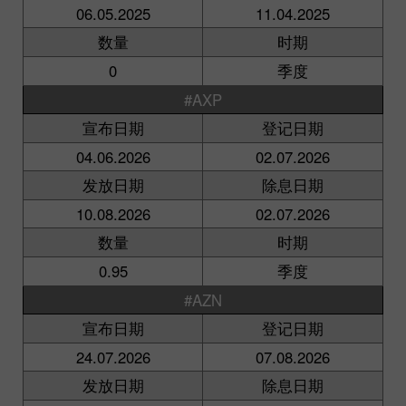
06.05.2025
11.04.2025
数量
时期
0
季度
#AXP
宣布日期
登记日期
04.06.2026
02.07.2026
发放日期
除息日期
10.08.2026
02.07.2026
数量
时期
0.95
季度
#AZN
宣布日期
登记日期
24.07.2026
07.08.2026
发放日期
除息日期