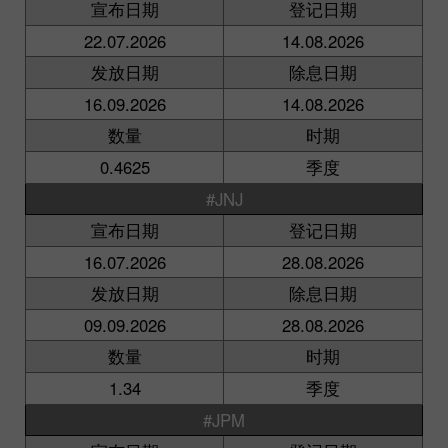
宣布日期
登记日期
22.07.2026
14.08.2026
发放日期
除息日期
16.09.2026
14.08.2026
数量
时期
0.4625
季度
#JNJ
宣布日期
登记日期
16.07.2026
28.08.2026
发放日期
除息日期
09.09.2026
28.08.2026
数量
时期
1.34
季度
#JPM