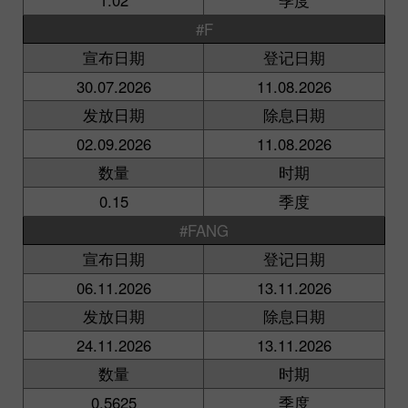
#F
宣布日期
登记日期
30.07.2026
11.08.2026
发放日期
除息日期
02.09.2026
11.08.2026
数量
时期
0.15
季度
#FANG
宣布日期
登记日期
06.11.2026
13.11.2026
发放日期
除息日期
24.11.2026
13.11.2026
数量
时期
0.5625
季度