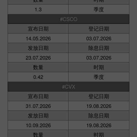
1.3
季度
#CSCO
宣布日期
登记日期
14.05.2026
03.07.2026
发放日期
除息日期
23.07.2026
03.07.2026
数量
时期
0.42
季度
#CVX
宣布日期
登记日期
31.07.2026
19.08.2026
发放日期
除息日期
10.09.2026
19.08.2026
数量
时期