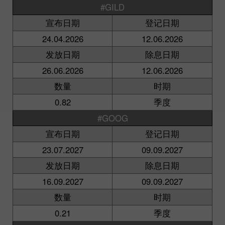
#GILD
宣布日期
登记日期
24.04.2026
12.06.2026
发放日期
除息日期
26.06.2026
12.06.2026
数量
时期
0.82
季度
#GOOG
宣布日期
登记日期
23.07.2027
09.09.2027
发放日期
除息日期
16.09.2027
09.09.2027
数量
时期
0.21
季度