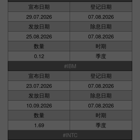
宣布日期
登记日期
29.07.2026
07.08.2026
发放日期
除息日期
25.08.2026
07.08.2026
数量
时期
0.12
季度
#IBM
宣布日期
登记日期
23.07.2026
07.08.2026
发放日期
除息日期
10.09.2026
07.08.2026
数量
时期
1.69
季度
#INTC