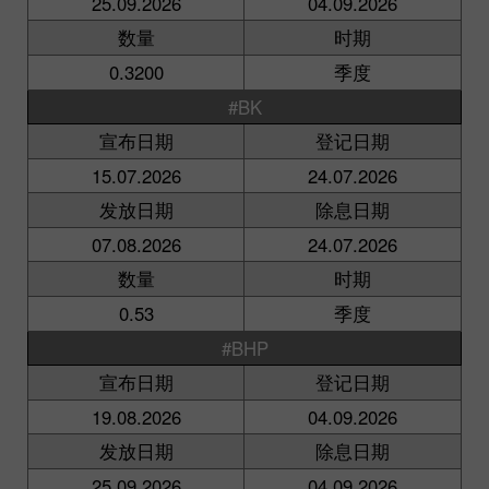
25.09.2026
04.09.2026
数量
时期
0.3200
季度
#BK
宣布日期
登记日期
15.07.2026
24.07.2026
发放日期
除息日期
07.08.2026
24.07.2026
数量
时期
0.53
季度
#BHP
宣布日期
登记日期
19.08.2026
04.09.2026
发放日期
除息日期
25.09.2026
04.09.2026