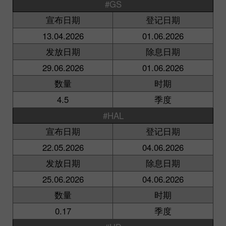
#GS
宣布日期
登记日期
13.04.2026
01.06.2026
发放日期
除息日期
29.06.2026
01.06.2026
数量
时期
4.5
季度
#HAL
宣布日期
登记日期
22.05.2026
04.06.2026
发放日期
除息日期
25.06.2026
04.06.2026
数量
时期
0.17
季度