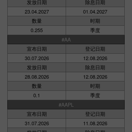
发放日期
除息日期
23.04.2027
01.04.2027
数量
时期
0.255
季度
#AA
宣布日期
登记日期
30.07.2026
12.08.2026
发放日期
除息日期
28.08.2026
12.08.2026
数量
时期
0.1
季度
#AAPL
宣布日期
登记日期
31.07.2026
11.08.2026