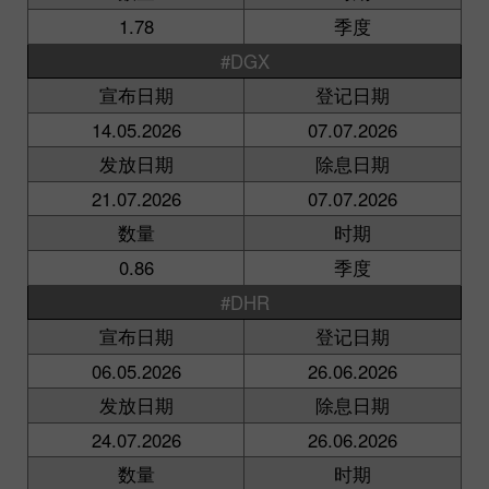
1.78
季度
#DGX
宣布日期
登记日期
14.05.2026
07.07.2026
发放日期
除息日期
21.07.2026
07.07.2026
数量
时期
0.86
季度
#DHR
宣布日期
登记日期
06.05.2026
26.06.2026
发放日期
除息日期
24.07.2026
26.06.2026
数量
时期