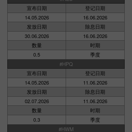
宣布日期
登记日期
14.05.2026
16.06.2026
发放日期
除息日期
30.06.2026
16.06.2026
数量
时期
0.5
季度
#HPQ
宣布日期
登记日期
14.05.2026
11.06.2026
发放日期
除息日期
02.07.2026
11.06.2026
数量
时期
0.3
季度
#HWM