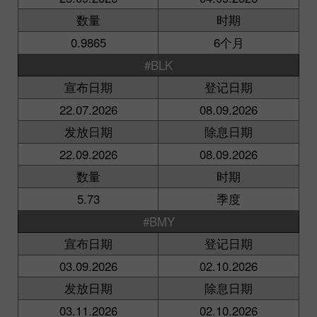
数量
时期
0.9865
6个月
#BLK
宣布日期
登记日期
22.07.2026
08.09.2026
发放日期
除息日期
22.09.2026
08.09.2026
数量
时期
5.73
季度
#BMY
宣布日期
登记日期
03.09.2026
02.10.2026
发放日期
除息日期
03.11.2026
02.10.2026