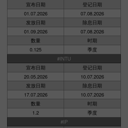
宣布日期
登记日期
01.07.2026
07.08.2026
发放日期
除息日期
01.09.2026
07.08.2026
数量
时期
0.125
季度
#INTU
宣布日期
登记日期
20.05.2026
10.07.2026
发放日期
除息日期
17.07.2026
10.07.2026
数量
时期
1.2
季度
#IP