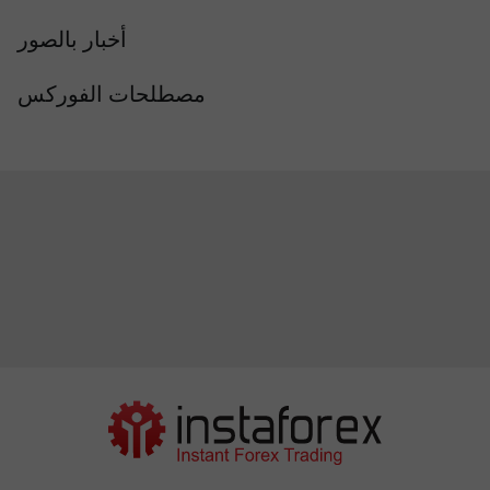
أخبار بالصور
مصطلحات الفوركس