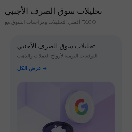
تحليلات سوق الصرف الأجنبي
أفضل التحليلات ومراجعات السوق مع FX.CO
تحليلات سوق الصرف الأجنبي
التوقعات اليومية لأزواج العملات والذهب
عرض الكل