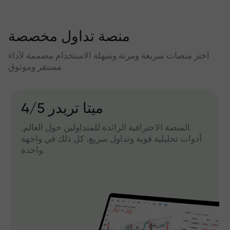
منصة تداول مخصصة
اختر منصات سريعة ومرنة وسهلة الاستخدام مصممة لأداء
مستقر وموثوق
میتا تریدر 4/5
المنصة الاحترافية الرائدة للمتداولين حول العالم.
أدوات تحليلية قوية وتداول سريع، كل ذلك في واجهة
واحدة.