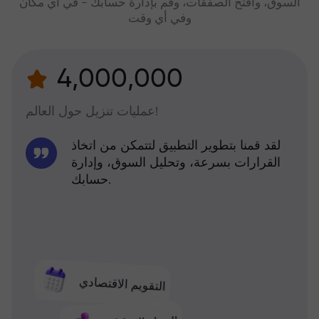
السوق، وافتح الصفقات، وقم بإدارة حسابك - في أي مكان
وفي أي وقت
4,000,000
عمليات تنزيل حول العالم!
لقد قمنا بتطوير التطبيق لتتمكن من اتخاذ
القرارات بسرعة، وتحليل السوق، وإدارة
حسابك.
التقويم الاقتصادي