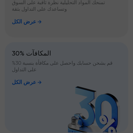
تمنحك المواد التحليلية نظرة ثاقبة على السوق
وتساعدك على التداول بثقة
عرض الكل
30% المكافآت
قم بشحن حسابك واحصل على مكافأة بنسبة 30%
على التداول
عرض الكل