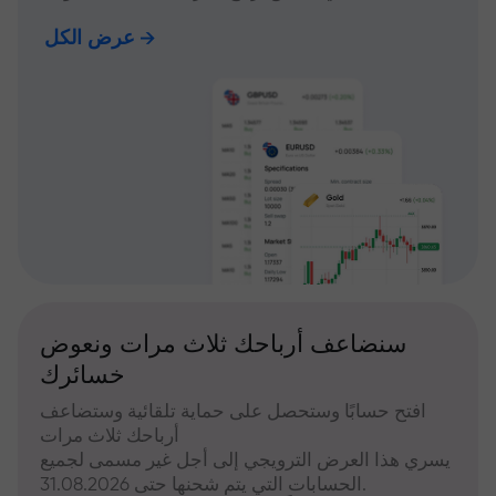
عرض الكل
سنضاعف أرباحك ثلاث مرات ونعوض
خسائرك
افتح حسابًا وستحصل على حماية تلقائية وستضاعف
أرباحك ثلاث مرات
يسري هذا العرض الترويجي إلى أجل غير مسمى لجميع
الحسابات التي يتم شحنها حتى 31.08.2026.