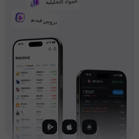
المواد التحليلية
دروس فيديو