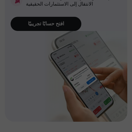
الانتقال إلى الاستثمارات الحقيقية
افتح حسابًا تجريبيًا