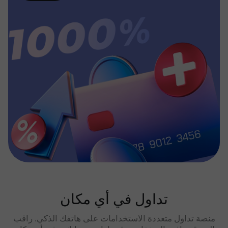
تداول في أي مكان
منصة تداول متعددة الاستخدامات على هاتفك الذكي. راقب