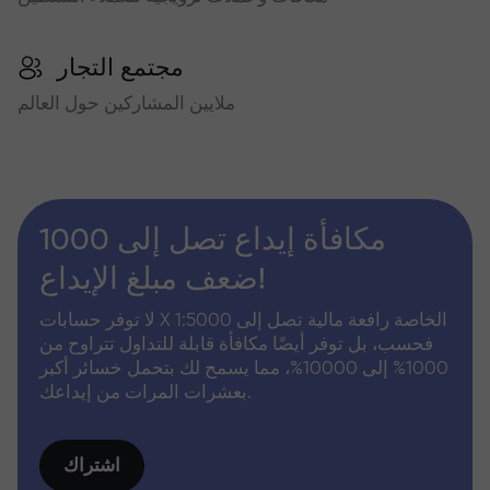
مجتمع التجار
ملايين المشاركين حول العالم
مكافأة إيداع تصل إلى 1000
ضعف مبلغ الإيداع!
لا توفر حسابات X الخاصة رافعة مالية تصل إلى 1:5000
فحسب، بل توفر أيضًا مكافأة قابلة للتداول تتراوح من
1000% إلى 10000%، مما يسمح لك بتحمل خسائر أكبر
بعشرات المرات من إيداعك.
اشتراك