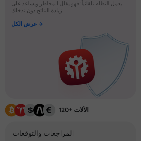
يعمل النظام تلقائياً: فهو يقلل المخاطر ويساعد على
زيادة النتائج دون تدخلك
عرض الكل
120+ الآلات
المراجعات والتوقعات