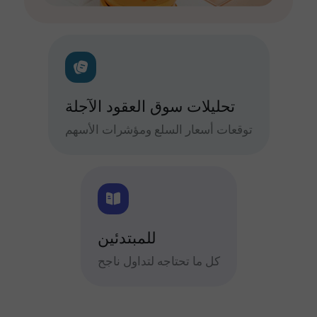
تحليلات سوق العقود الآجلة
توقعات أسعار السلع ومؤشرات الأسهم
للمبتدئين
كل ما تحتاجه لتداول ناجح