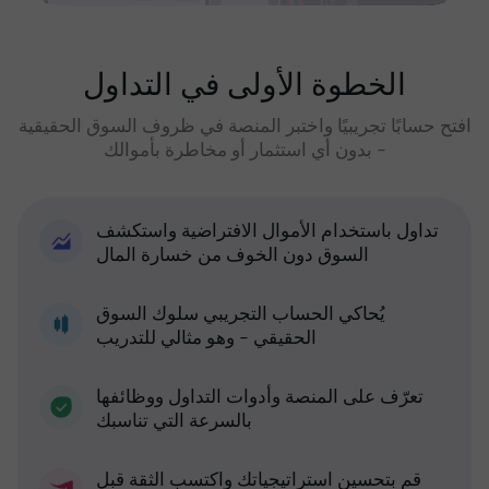
الخطوة الأولى في التداول
افتح حسابًا تجريبيًا واختبر المنصة في ظروف السوق الحقيقية
- بدون أي استثمار أو مخاطرة بأموالك
تداول باستخدام الأموال الافتراضية واستكشف
السوق دون الخوف من خسارة المال
يُحاكي الحساب التجريبي سلوك السوق
الحقيقي - وهو مثالي للتدريب
تعرّف على المنصة وأدوات التداول ووظائفها
بالسرعة التي تناسبك
قم بتحسين استراتيجياتك واكتسب الثقة قبل