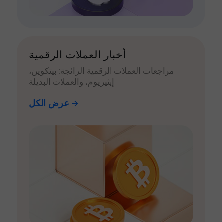
أخبار العملات الرقمية
مراجعات العملات الرقمية الرائجة: بيتكوين،
إيثيريوم، والعملات البديلة
عرض الكل